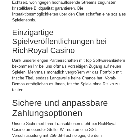
Echtzeit, wohingegen hochauflösende Streams zugunsten
kristallklare Bildqualität garantieren. Die
Interaktionsmöglichkeiten über den Chat schaffen eine soziales
Spielerlebnis.
Einzigartige
Spielveröffentlichungen bei
RichRoyal Casino
Dank unserer engen Partnerschaften mit top Softwareanbietern
bekommen Ihr bei uns oftmals vorzeitigen Zugang auf neuen
Spielen. Mehrmals monatlich vergrößern wir das Portfolio mit
frische Titel, sodass Langeweile keine Chance hat. Vorab-
Demos ermöglichen es Ihnen, frische Spiele ohne Risiko zu
testen.
Sichere und anpassbare
Zahlungsoptionen
Unsere Sicherheit Ihrer Transaktionen steht bei RichRoyal
Casino an oberster Stelle. Wir nutzen eine SSL-
Verschlüsselung mit 256-Bit-Technologie, die dem