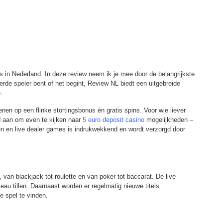
 in Nederland. In deze review neem ik je mee door de belangrijkste
rde speler bent of net begint, Review NL biedt een uitgebreide
.
en op een flinke stortingsbonus én gratis spins. Voor wie liever
ad aan om even te kijken naar
5 euro deposit casino
mogelijkheden –
llen en live dealer games is indrukwekkend en wordt verzorgd door
van blackjack tot roulette en van poker tot baccarat. De live
eau tillen. Daarnaast worden er regelmatig nieuwe titels
e spel te vinden.