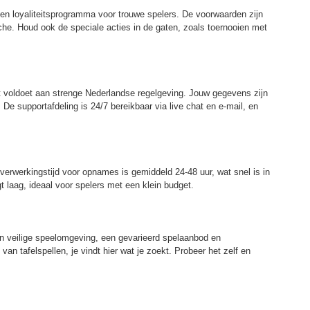
n loyaliteitsprogramma voor trouwe spelers. De voorwaarden zijn
anche. Houd ook de speciale acties in de gaten, zoals toernooien met
het voldoet aan strenge Nederlandse regelgeving. Jouw gegevens zijn
 De supportafdeling is 24/7 bereikbaar via live chat en e-mail, en
verwerkingstijd voor opnames is gemiddeld 24-48 uur, wat snel is in
t laag, ideaal voor spelers met een klein budget.
en veilige speelomgeving, een gevarieerd spelaanbod en
an tafelspellen, je vindt hier wat je zoekt. Probeer het zelf en