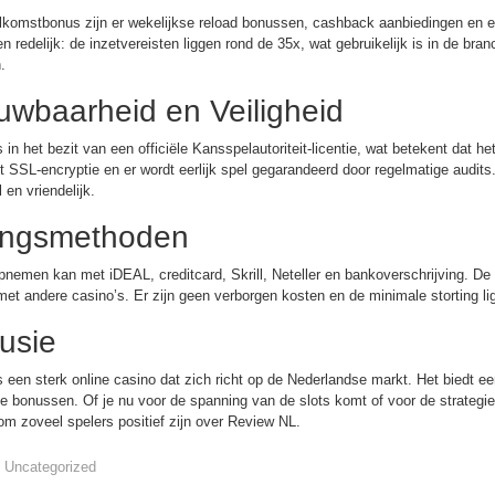
komstbonus zijn er wekelijkse reload bonussen, cashback aanbiedingen en ee
en redelijk: de inzetvereisten liggen rond de 35x, wat gebruikelijk is in de br
.
uwbaarheid en Veiligheid
 in het bezit van een officiële Kansspelautoriteit-licentie, wat betekent dat 
t SSL-encryptie en er wordt eerlijk spel gegarandeerd door regelmatige audits.
 en vriendelijk.
ingsmethoden
pnemen kan met iDEAL, creditcard, Skrill, Neteller en bankoverschrijving. De 
 met andere casino’s. Er zijn geen verborgen kosten en de minimale storting lig
usie
 een sterk online casino dat zich richt op de Nederlandse markt. Het biedt e
ke bonussen. Of je nu voor de spanning van de slots komt of voor de strategie v
m zoveel spelers positief zijn over Review NL.
n
Uncategorized