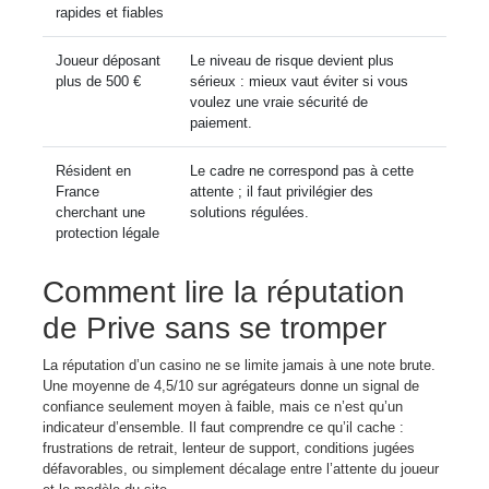
rapides et fiables
Joueur déposant
Le niveau de risque devient plus
plus de 500 €
sérieux : mieux vaut éviter si vous
voulez une vraie sécurité de
paiement.
Résident en
Le cadre ne correspond pas à cette
France
attente ; il faut privilégier des
cherchant une
solutions régulées.
protection légale
Comment lire la réputation
de Prive sans se tromper
La réputation d’un casino ne se limite jamais à une note brute.
Une moyenne de 4,5/10 sur agrégateurs donne un signal de
confiance seulement moyen à faible, mais ce n’est qu’un
indicateur d’ensemble. Il faut comprendre ce qu’il cache :
frustrations de retrait, lenteur de support, conditions jugées
défavorables, ou simplement décalage entre l’attente du joueur