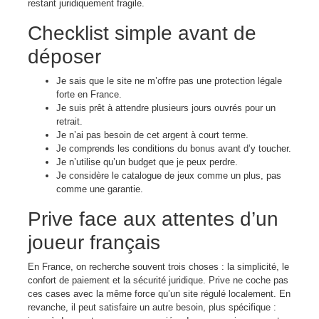
restant juridiquement fragile.
Checklist simple avant de
déposer
Je sais que le site ne m’offre pas une protection légale
forte en France.
Je suis prêt à attendre plusieurs jours ouvrés pour un
retrait.
Je n’ai pas besoin de cet argent à court terme.
Je comprends les conditions du bonus avant d’y toucher.
Je n’utilise qu’un budget que je peux perdre.
Je considère le catalogue de jeux comme un plus, pas
comme une garantie.
Prive face aux attentes d’un
joueur français
En France, on recherche souvent trois choses : la simplicité, le
confort de paiement et la sécurité juridique. Prive ne coche pas
ces cases avec la même force qu’un site régulé localement. En
revanche, il peut satisfaire un autre besoin, plus spécifique :