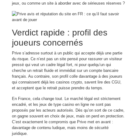
jeux, ou comme un site à aborder avec de sérieuses réserves ?
Verdict rapide : profil des
joueurs concernés
Prive s’adresse surtout à un public qui accepte déjà une partie
du risque. Ce n’est pas un site pensé pour rassurer un visiteur
pressé qui veut un cadre légal fort, ni pour quelqu’un qui
cherche un retrait fluide et immédiat sur un compte bancaire
français. Au contraire, son profil colle davantage à des joueurs
qui connaissent déjà les casinos crypto, savent lire des CGU,
et acceptent que le retrait puisse prendre du temps.
En France, cela change tout. Le marché légal est strictement
encadré, et les jeux de type casino en ligne ne sont pas
proposés par les acteurs autorisés. Dès qu’on sort de ce cadre,
on gagne souvent en choix de jeux, mais on perd en protection.
C’est exactement le compromis que Prive met en avant :
davantage de contenu ludique, mais moins de sécurité
juridique.