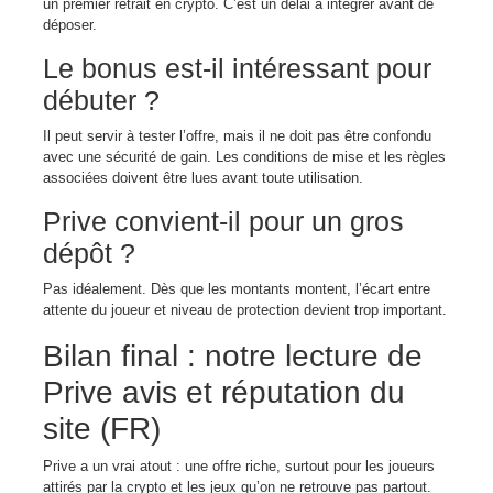
un premier retrait en crypto. C’est un délai à intégrer avant de
déposer.
Le bonus est-il intéressant pour
débuter ?
Il peut servir à tester l’offre, mais il ne doit pas être confondu
avec une sécurité de gain. Les conditions de mise et les règles
associées doivent être lues avant toute utilisation.
Prive convient-il pour un gros
dépôt ?
Pas idéalement. Dès que les montants montent, l’écart entre
attente du joueur et niveau de protection devient trop important.
Bilan final : notre lecture de
Prive avis et réputation du
site (FR)
Prive a un vrai atout : une offre riche, surtout pour les joueurs
attirés par la crypto et les jeux qu’on ne retrouve pas partout.