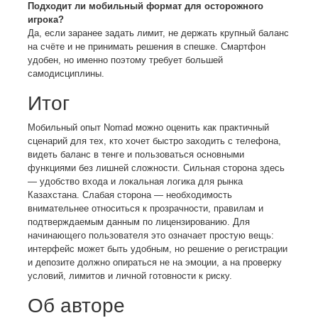
Подходит ли мобильный формат для осторожного
игрока?
Да, если заранее задать лимит, не держать крупный баланс
на счёте и не принимать решения в спешке. Смартфон
удобен, но именно поэтому требует большей
самодисциплины.
Итог
Мобильный опыт Nomad можно оценить как практичный
сценарий для тех, кто хочет быстро заходить с телефона,
видеть баланс в тенге и пользоваться основными
функциями без лишней сложности. Сильная сторона здесь
— удобство входа и локальная логика для рынка
Казахстана. Слабая сторона — необходимость
внимательнее относиться к прозрачности, правилам и
подтверждаемым данным по лицензированию. Для
начинающего пользователя это означает простую вещь:
интерфейс может быть удобным, но решение о регистрации
и депозите должно опираться не на эмоции, а на проверку
условий, лимитов и личной готовности к риску.
Об авторе