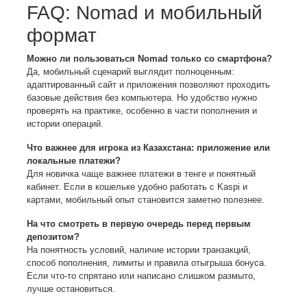
FAQ: Nomad и мобильный
формат
Можно ли пользоваться Nomad только со смартфона?
Да, мобильный сценарий выглядит полноценным:
адаптированный сайт и приложения позволяют проходить
базовые действия без компьютера. Но удобство нужно
проверять на практике, особенно в части пополнения и
истории операций.
Что важнее для игрока из Казахстана: приложение или
локальные платежи?
Для новичка чаще важнее платежи в тенге и понятный
кабинет. Если в кошельке удобно работать с Kaspi и
картами, мобильный опыт становится заметно полезнее.
На что смотреть в первую очередь перед первым
депозитом?
На понятность условий, наличие истории транзакций,
способ пополнения, лимиты и правила отыгрыша бонуса.
Если что-то спрятано или написано слишком размыто,
лучше остановиться.