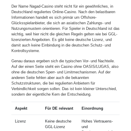
Der Name Nagad-Casino steht nicht für ein gewöhnliches, in
Deutschland reguliertes Online-Casino. Nach den belastbaren
Informationen handelt es sich primär um Offshore-
Glücksspielanbieter, die sich an asiatischen Zahlungs- und
Nutzungsmustern orientieren. Für Spieler in Deutschland ist das
wichtig, weil hier nicht die gleichen Regeln gelten wie bei GGL-
lizenzierten Angeboten. Es gibt keine deutsche Lizenz, und
damit auch keine Einbindung in die deutschen Schutz- und
Kontrollsysteme.
Genau daraus ergeben sich die typischen Vor- und Nachteile.
Auf der einen Seite steht ein Casino ohne OASIS/LUGAS, also
ohne die deutschen Sperr- und Limitmechanismen. Auf der
anderen Seite fehlen aber auch die bekannten
Schutzstrukturen, die bei regulierten Anbietern für
Verbindlichkeit sorgen sollen. Das ist kein kleiner Unterschied,
sondern der eigentliche Kern der Entscheidung.
Aspekt
Für DE relevant
Einordnung
Lizenz
Keine deutsche
Hohes Vertrauens-
GGL-Lizenz
und