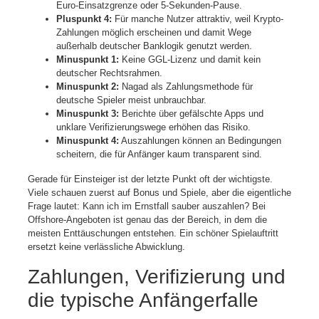
Euro-Einsatzgrenze oder 5-Sekunden-Pause.
Pluspunkt 4:
Für manche Nutzer attraktiv, weil Krypto-
Zahlungen möglich erscheinen und damit Wege
außerhalb deutscher Banklogik genutzt werden.
Minuspunkt 1:
Keine GGL-Lizenz und damit kein
deutscher Rechtsrahmen.
Minuspunkt 2:
Nagad als Zahlungsmethode für
deutsche Spieler meist unbrauchbar.
Minuspunkt 3:
Berichte über gefälschte Apps und
unklare Verifizierungswege erhöhen das Risiko.
Minuspunkt 4:
Auszahlungen können an Bedingungen
scheitern, die für Anfänger kaum transparent sind.
Gerade für Einsteiger ist der letzte Punkt oft der wichtigste.
Viele schauen zuerst auf Bonus und Spiele, aber die eigentliche
Frage lautet: Kann ich im Ernstfall sauber auszahlen? Bei
Offshore-Angeboten ist genau das der Bereich, in dem die
meisten Enttäuschungen entstehen. Ein schöner Spielauftritt
ersetzt keine verlässliche Abwicklung.
Zahlungen, Verifizierung und
die typische Anfängerfalle