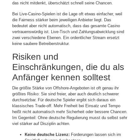
das nicht mitdenkt, überschätzt schnell seine Chancen.
Bei Live-Casino-Spielen ist die Lage oft etwas einfacher, weil
die Fairness stärker beim jeweiligen Anbieter liegt. Das
bedeutet aber nicht automatisch, dass das gesamte Casino
vertrauenswürdig ist. Live-Tisch und Zahlungsabwicklung sind
zwei verschiedene Ebenen. Ein ordentlicher Stream ersetzt
keine saubere Betreiberstruktur.
Risiken und
Einschränkungen, die du als
Anfänger kennen solltest
Die größte Stärke von Offshore-Angeboten ist oft genau ihr
größtes Risiko: Sie sind freier, aber auch deutlich schwerer
durchsetzbar. Für deutsche Spieler ergibt sich daraus ein
klassisches Trade-off. Mehr Freiheit bei Einsatz und Tempo
heißt nicht automatisch mehr Sicherheit oder bessere Chancen.
Im Gegenteil: Ohne deutsche Regulierung musst du selbst sehr
viel stärker auf Disziplin achten.
Keine deutsche Lizenz:
Forderungen lassen sich im