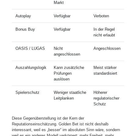
Markt
Autoplay
Verfügbar
Verboten
Bonus Buy
Verfügbar
In der Regel
nicht erlaubt
OASIS / LUGAS
Nicht
Angeschlossen
angeschlossen
Auszahlungslogik
Kann zusätzliche
Meist stärker
Prüfungen
standardisiert
auslösen
Spielerschutz
Weniger staatliche
Höherer
Leitplanken
regulatorischer
Schutz
Diese Gegenüberstellung ist der Kern der
Reputationseinschätzung. Golden Bet ist nicht deshalb
interessant, weil es „besser“ im absoluten Sinn wäre, sondern
weil es ein anderes Modell verkörpert: mehr Freiheit, mehr