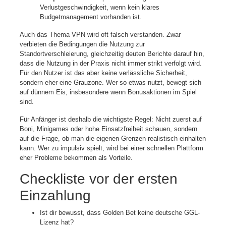
Verlustgeschwindigkeit, wenn kein klares
Budgetmanagement vorhanden ist.
Auch das Thema VPN wird oft falsch verstanden. Zwar
verbieten die Bedingungen die Nutzung zur
Standortverschleierung, gleichzeitig deuten Berichte darauf hin,
dass die Nutzung in der Praxis nicht immer strikt verfolgt wird.
Für den Nutzer ist das aber keine verlässliche Sicherheit,
sondern eher eine Grauzone. Wer so etwas nutzt, bewegt sich
auf dünnem Eis, insbesondere wenn Bonusaktionen im Spiel
sind.
Für Anfänger ist deshalb die wichtigste Regel: Nicht zuerst auf
Boni, Minigames oder hohe Einsatzfreiheit schauen, sondern
auf die Frage, ob man die eigenen Grenzen realistisch einhalten
kann. Wer zu impulsiv spielt, wird bei einer schnellen Plattform
eher Probleme bekommen als Vorteile.
Checkliste vor der ersten
Einzahlung
Ist dir bewusst, dass Golden Bet keine deutsche GGL-
Lizenz hat?