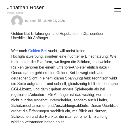
Skip to content
Jonathan Rosen
Toggle n
Menu
Visual Artist
Author
Posted
ON
by
root
JUNE 24, 2026
Golden Bet Erfahrungen und Reputation in DE: seriöser
Überblick für Anfänger
Wer nach
Golden Bet
sucht, will meist keine
Hochglanzwerbung, sondern eine nüchterne Einschätzung: Wie
funktioniert die Plattform, wo liegen die Stärken, und welche
Risiken gehören bei einem Offshore-Anbieter ehrlich dazu?
Genau darum geht es hier. Golden Bet bewegt sich aus
deutscher Sicht in einem klaren Spannungsfeld: technisch wirkt
die Seite aufgeräumt und schnell, gleichzeitig fehlt die deutsche
GGL-Lizenz, und damit gelten andere Spielregeln als bei
regulierten Anbietern. Für Anfänger ist das wichtig, weil sich
nicht nur das Angebot unterscheidet, sondern auch Limits,
Schutzmechanismen und Auszahlungsabläufe. Dieser Überblick
ordnet die Erfahrungen sachlich ein, mit Blick auf Nutzen,
Schwächen und die Punkte, die man vor einer Einzahlung
wirklich verstanden haben sollte.