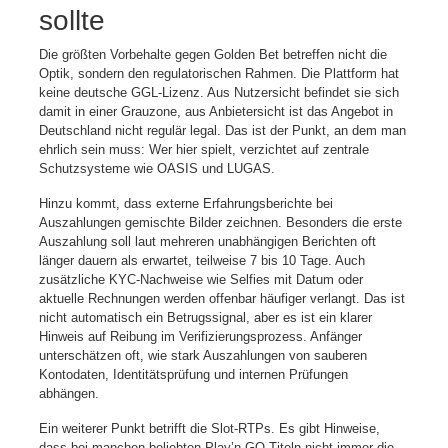
sollte
Die größten Vorbehalte gegen Golden Bet betreffen nicht die
Optik, sondern den regulatorischen Rahmen. Die Plattform hat
keine deutsche GGL-Lizenz. Aus Nutzersicht befindet sie sich
damit in einer Grauzone, aus Anbietersicht ist das Angebot in
Deutschland nicht regulär legal. Das ist der Punkt, an dem man
ehrlich sein muss: Wer hier spielt, verzichtet auf zentrale
Schutzsysteme wie OASIS und LUGAS.
Hinzu kommt, dass externe Erfahrungsberichte bei
Auszahlungen gemischte Bilder zeichnen. Besonders die erste
Auszahlung soll laut mehreren unabhängigen Berichten oft
länger dauern als erwartet, teilweise 7 bis 10 Tage. Auch
zusätzliche KYC-Nachweise wie Selfies mit Datum oder
aktuelle Rechnungen werden offenbar häufiger verlangt. Das ist
nicht automatisch ein Betrugssignal, aber es ist ein klarer
Hinweis auf Reibung im Verifizierungsprozess. Anfänger
unterschätzen oft, wie stark Auszahlungen von sauberen
Kontodaten, Identitätsprüfung und internen Prüfungen
abhängen.
Ein weiterer Punkt betrifft die Slot-RTPs. Es gibt Hinweise,
dass bei manchen beliebten Play’n-GO-Titeln nicht immer die