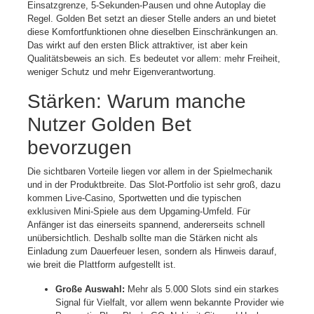
Einsatzgrenze, 5-Sekunden-Pausen und ohne Autoplay die
Regel. Golden Bet setzt an dieser Stelle anders an und bietet
diese Komfortfunktionen ohne dieselben Einschränkungen an.
Das wirkt auf den ersten Blick attraktiver, ist aber kein
Qualitätsbeweis an sich. Es bedeutet vor allem: mehr Freiheit,
weniger Schutz und mehr Eigenverantwortung.
Stärken: Warum manche
Nutzer Golden Bet
bevorzugen
Die sichtbaren Vorteile liegen vor allem in der Spielmechanik
und in der Produktbreite. Das Slot-Portfolio ist sehr groß, dazu
kommen Live-Casino, Sportwetten und die typischen
exklusiven Mini-Spiele aus dem Upgaming-Umfeld. Für
Anfänger ist das einerseits spannend, andererseits schnell
unübersichtlich. Deshalb sollte man die Stärken nicht als
Einladung zum Dauerfeuer lesen, sondern als Hinweis darauf,
wie breit die Plattform aufgestellt ist.
Große Auswahl:
Mehr als 5.000 Slots sind ein starkes
Signal für Vielfalt, vor allem wenn bekannte Provider wie