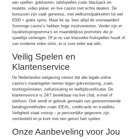
aan spellen: gokkasten, tafelspellen zoals blackjack en
roulette, video poker, en live casino met echte dealers. De
bonussen zijn vaak genereus, met welkomstpakketten tot wel
€500 + gratis spins. Maar let op: lees altijd de voorwaarden!
Sommige casino’s hebben hoge inzetvereisten. Verder zijn er
loyaliteitsprogramma’s en maandelijkse promoties die je
speeltijd verlengen. Of je nu van klassieke fruitspellen houdt of
van moderne video slots, er is voor ieder wat wils.
Veilig Spelen en
Klantenservice
De Nederlandse wetgeving vereist dat alle legale online
casino’s maatregelen nemen tegen gokverslaving, zoals
stortingslimieten, zelfuitsluiting en leeftijdsverificatie. De
klantenservice is 24/7 bereikbaar via live chat, e-mail of
telefoon. Ook wordt er gebruik gemaakt van gerenommeerde
betalingsmethoden zoals iDEAL, creditcards en e-wallets.
Veiligheid staat voorop – je persoonlijke gegevens zijn
versleuteld en je kunt met een gerust hart spelen.
Onze Aanbeveling voor Jou