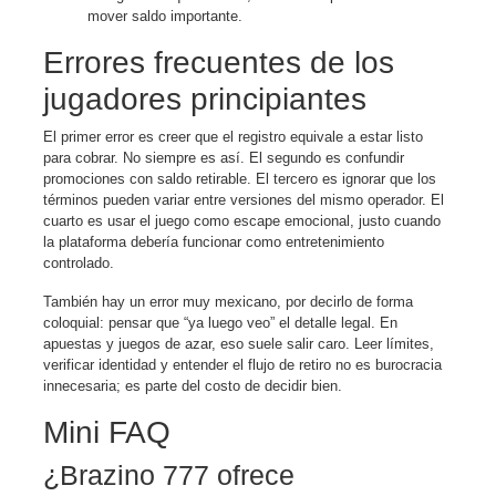
mover saldo importante.
Errores frecuentes de los
jugadores principiantes
El primer error es creer que el registro equivale a estar listo
para cobrar. No siempre es así. El segundo es confundir
promociones con saldo retirable. El tercero es ignorar que los
términos pueden variar entre versiones del mismo operador. El
cuarto es usar el juego como escape emocional, justo cuando
la plataforma debería funcionar como entretenimiento
controlado.
También hay un error muy mexicano, por decirlo de forma
coloquial: pensar que “ya luego veo” el detalle legal. En
apuestas y juegos de azar, eso suele salir caro. Leer límites,
verificar identidad y entender el flujo de retiro no es burocracia
innecesaria; es parte del costo de decidir bien.
Mini FAQ
¿Brazino 777 ofrece