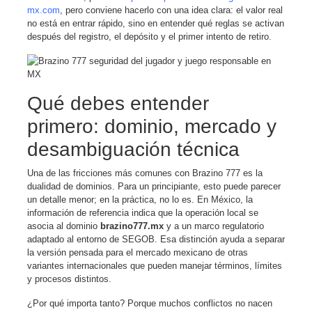
mx.com
, pero conviene hacerlo con una idea clara: el valor real
no está en entrar rápido, sino en entender qué reglas se activan
después del registro, el depósito y el primer intento de retiro.
Qué debes entender
primero: dominio, mercado y
desambiguación técnica
Una de las fricciones más comunes con Brazino 777 es la
dualidad de dominios. Para un principiante, esto puede parecer
un detalle menor; en la práctica, no lo es. En México, la
información de referencia indica que la operación local se
asocia al dominio
brazino777.mx
y a un marco regulatorio
adaptado al entorno de SEGOB. Esa distinción ayuda a separar
la versión pensada para el mercado mexicano de otras
variantes internacionales que pueden manejar términos, límites
y procesos distintos.
¿Por qué importa tanto? Porque muchos conflictos no nacen