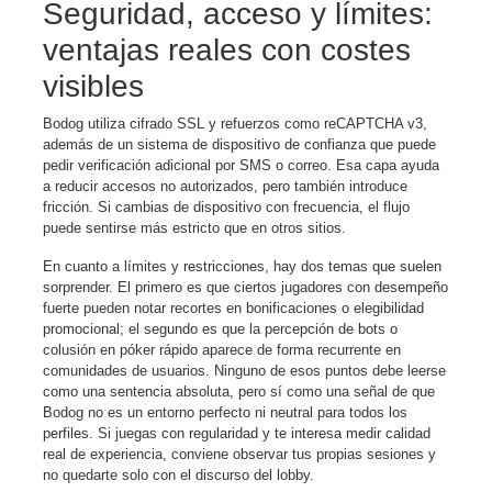
Seguridad, acceso y límites:
ventajas reales con costes
visibles
Bodog utiliza cifrado SSL y refuerzos como reCAPTCHA v3,
además de un sistema de dispositivo de confianza que puede
pedir verificación adicional por SMS o correo. Esa capa ayuda
a reducir accesos no autorizados, pero también introduce
fricción. Si cambias de dispositivo con frecuencia, el flujo
puede sentirse más estricto que en otros sitios.
En cuanto a límites y restricciones, hay dos temas que suelen
sorprender. El primero es que ciertos jugadores con desempeño
fuerte pueden notar recortes en bonificaciones o elegibilidad
promocional; el segundo es que la percepción de bots o
colusión en póker rápido aparece de forma recurrente en
comunidades de usuarios. Ninguno de esos puntos debe leerse
como una sentencia absoluta, pero sí como una señal de que
Bodog no es un entorno perfecto ni neutral para todos los
perfiles. Si juegas con regularidad y te interesa medir calidad
real de experiencia, conviene observar tus propias sesiones y
no quedarte solo con el discurso del lobby.