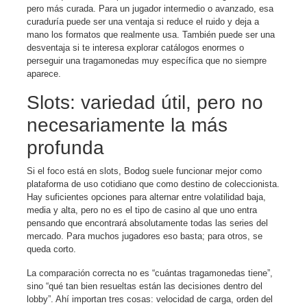
pero más curada. Para un jugador intermedio o avanzado, esa
curaduría puede ser una ventaja si reduce el ruido y deja a
mano los formatos que realmente usa. También puede ser una
desventaja si te interesa explorar catálogos enormes o
perseguir una tragamonedas muy específica que no siempre
aparece.
Slots: variedad útil, pero no
necesariamente la más
profunda
Si el foco está en slots, Bodog suele funcionar mejor como
plataforma de uso cotidiano que como destino de coleccionista.
Hay suficientes opciones para alternar entre volatilidad baja,
media y alta, pero no es el tipo de casino al que uno entra
pensando que encontrará absolutamente todas las series del
mercado. Para muchos jugadores eso basta; para otros, se
queda corto.
La comparación correcta no es “cuántas tragamonedas tiene”,
sino “qué tan bien resueltas están las decisiones dentro del
lobby”. Ahí importan tres cosas: velocidad de carga, orden del