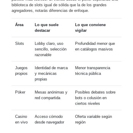
biblioteca de slots igual de sólida que la de los grandes
agregadores, notarás diferencias de enfoque.
Área
Lo que suele
Lo que conviene
destacar
vigilar
Slots
Lobby claro, uso
Profundidad menor que
sencillo, selección
en catálogos masivos
razonable
Juegos
Identidad de marca
Menor transparencia
propios
y mecánicas
técnica pública
propias
Póker
Mesas anónimas y
Posibles debates sobre
red compartida
bots o colusión en
ciertos niveles
Casino
Acceso cómodo
Oferta variable según
en vivo
desde navegador
región