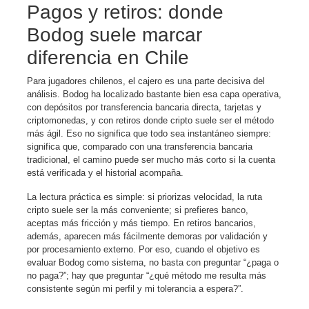
Pagos y retiros: donde
Bodog suele marcar
diferencia en Chile
Para jugadores chilenos, el cajero es una parte decisiva del
análisis. Bodog ha localizado bastante bien esa capa operativa,
con depósitos por transferencia bancaria directa, tarjetas y
criptomonedas, y con retiros donde cripto suele ser el método
más ágil. Eso no significa que todo sea instantáneo siempre:
significa que, comparado con una transferencia bancaria
tradicional, el camino puede ser mucho más corto si la cuenta
está verificada y el historial acompaña.
La lectura práctica es simple: si priorizas velocidad, la ruta
cripto suele ser la más conveniente; si prefieres banco,
aceptas más fricción y más tiempo. En retiros bancarios,
además, aparecen más fácilmente demoras por validación y
por procesamiento externo. Por eso, cuando el objetivo es
evaluar Bodog como sistema, no basta con preguntar “¿paga o
no paga?”; hay que preguntar “¿qué método me resulta más
consistente según mi perfil y mi tolerancia a espera?”.