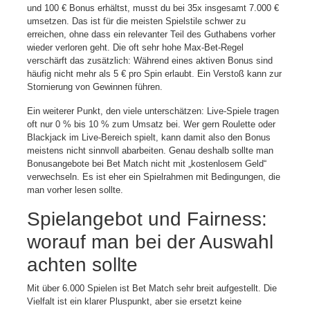
und 100 € Bonus erhältst, musst du bei 35x insgesamt 7.000 €
umsetzen. Das ist für die meisten Spielstile schwer zu
erreichen, ohne dass ein relevanter Teil des Guthabens vorher
wieder verloren geht. Die oft sehr hohe Max-Bet-Regel
verschärft das zusätzlich: Während eines aktiven Bonus sind
häufig nicht mehr als 5 € pro Spin erlaubt. Ein Verstoß kann zur
Stornierung von Gewinnen führen.
Ein weiterer Punkt, den viele unterschätzen: Live-Spiele tragen
oft nur 0 % bis 10 % zum Umsatz bei. Wer gern Roulette oder
Blackjack im Live-Bereich spielt, kann damit also den Bonus
meistens nicht sinnvoll abarbeiten. Genau deshalb sollte man
Bonusangebote bei Bet Match nicht mit „kostenlosem Geld“
verwechseln. Es ist eher ein Spielrahmen mit Bedingungen, die
man vorher lesen sollte.
Spielangebot und Fairness:
worauf man bei der Auswahl
achten sollte
Mit über 6.000 Spielen ist Bet Match sehr breit aufgestellt. Die
Vielfalt ist ein klarer Pluspunkt, aber sie ersetzt keine