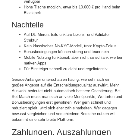
verfügbar
Hohe Tische möglich, etwa bis 10.000 € pro Hand beim
Blackjack
Nachteile
Auf DE-Mirrors teils unklare Lizenz- und Validator-
Struktur
Kein klassisches No-KYC-Modell, trotz Krypto-Fokus
Bonusbedingungen können streng und teuer sein
Mobile Nutzung funktional, aber nicht so schlank wie bei
nativen Apps
Für Einsteiger schnell zu dicht und regelintensiv
Gerade Anfänger unterschätzen häufig, wie sehr sich ein
großes Angebot auf die Entscheidungsqualität auswirkt. Mehr
Auswahl bedeutet nicht automatisch bessere Orientierung. Bei
Bet Match muss man sich an viele Menüpunkte, Wettarten und
Bonusbedingungen erst gewöhnen. Wer gern schnell und
reduziert spielt, wird sich eher zäh einarbeiten. Wer dagegen
bewusst vergleichen und verschiedene Bereiche nutzen will,
bekommt eine sehr breite Plattform.
Zahlungen, Auszahlungen