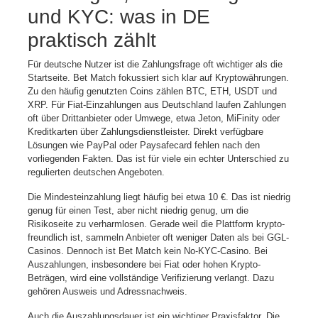
und KYC: was in DE
praktisch zählt
Für deutsche Nutzer ist die Zahlungsfrage oft wichtiger als die
Startseite. Bet Match fokussiert sich klar auf Kryptowährungen.
Zu den häufig genutzten Coins zählen BTC, ETH, USDT und
XRP. Für Fiat-Einzahlungen aus Deutschland laufen Zahlungen
oft über Drittanbieter oder Umwege, etwa Jeton, MiFinity oder
Kreditkarten über Zahlungsdienstleister. Direkt verfügbare
Lösungen wie PayPal oder Paysafecard fehlen nach den
vorliegenden Fakten. Das ist für viele ein echter Unterschied zu
regulierten deutschen Angeboten.
Die Mindesteinzahlung liegt häufig bei etwa 10 €. Das ist niedrig
genug für einen Test, aber nicht niedrig genug, um die
Risikoseite zu verharmlosen. Gerade weil die Plattform krypto-
freundlich ist, sammeln Anbieter oft weniger Daten als bei GGL-
Casinos. Dennoch ist Bet Match kein No-KYC-Casino. Bei
Auszahlungen, insbesondere bei Fiat oder hohen Krypto-
Beträgen, wird eine vollständige Verifizierung verlangt. Dazu
gehören Ausweis und Adressnachweis.
Auch die Auszahlungsdauer ist ein wichtiger Praxisfaktor. Die