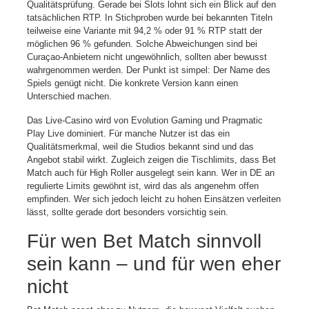
Qualitätsprüfung. Gerade bei Slots lohnt sich ein Blick auf den
tatsächlichen RTP. In Stichproben wurde bei bekannten Titeln
teilweise eine Variante mit 94,2 % oder 91 % RTP statt der
möglichen 96 % gefunden. Solche Abweichungen sind bei
Curaçao-Anbietern nicht ungewöhnlich, sollten aber bewusst
wahrgenommen werden. Der Punkt ist simpel: Der Name des
Spiels genügt nicht. Die konkrete Version kann einen
Unterschied machen.
Das Live-Casino wird von Evolution Gaming und Pragmatic
Play Live dominiert. Für manche Nutzer ist das ein
Qualitätsmerkmal, weil die Studios bekannt sind und das
Angebot stabil wirkt. Zugleich zeigen die Tischlimits, dass Bet
Match auch für High Roller ausgelegt sein kann. Wer in DE an
regulierte Limits gewöhnt ist, wird das als angenehm offen
empfinden. Wer sich jedoch leicht zu hohen Einsätzen verleiten
lässt, sollte gerade dort besonders vorsichtig sein.
Für wen Bet Match sinnvoll
sein kann – und für wen eher
nicht