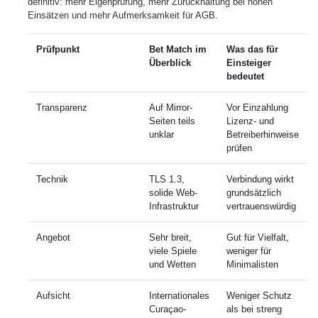
definitiv: mehr Eigenprüfung, mehr Zurückhaltung bei hohen
Einsätzen und mehr Aufmerksamkeit für AGB.
Prüfpunkt
Bet Match im
Was das für
Überblick
Einsteiger
bedeutet
Transparenz
Auf Mirror-
Vor Einzahlung
Seiten teils
Lizenz- und
unklar
Betreiberhinweise
prüfen
Technik
TLS 1.3,
Verbindung wirkt
solide Web-
grundsätzlich
Infrastruktur
vertrauenswürdig
Angebot
Sehr breit,
Gut für Vielfalt,
viele Spiele
weniger für
und Wetten
Minimalisten
Aufsicht
Internationales
Weniger Schutz
Curaçao-
als bei streng